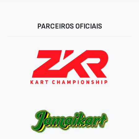
PARCEIROS OFICIAIS