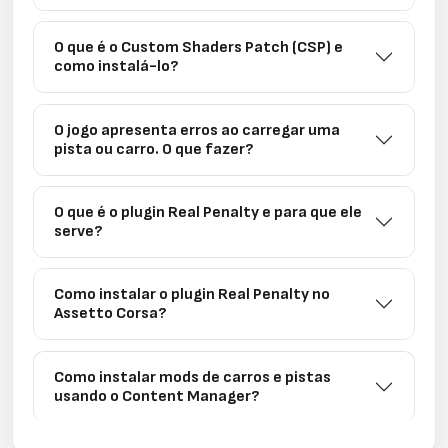
O que é o Custom Shaders Patch (CSP) e
como instalá-lo?
O jogo apresenta erros ao carregar uma
pista ou carro. O que fazer?
O que é o plugin Real Penalty e para que ele
serve?
Como instalar o plugin Real Penalty no
Assetto Corsa?
Como instalar mods de carros e pistas
usando o Content Manager?