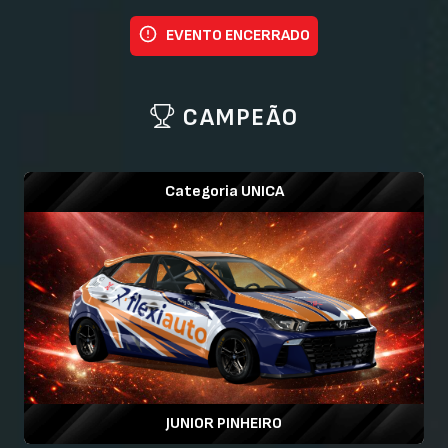
EVENTO ENCERRADO
CAMPEÃO
Categoria UNICA
JUNIOR PINHEIRO