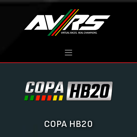
COPA HB20